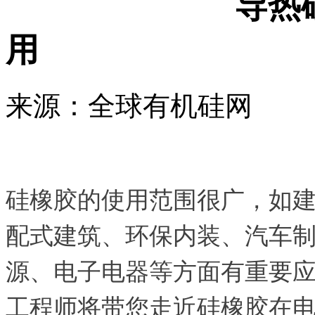
导热硅
用
来源：全球有机硅网
硅橡胶的使用范围很广，如
配式建筑、环保内装、汽车
源、电子电器等方面有重要
工程师将带您走近硅橡胶在