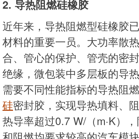
2. 导热阻燃硅橡胶
近年来，导热阻燃型硅橡胶
材料的重要一员。
大功率散
合、管心的保护、管壳的密
绝缘，微包装中多层板的导
需要不同性能指标的导热阻
硅
密封胶，实现导热填料、
热导率超过0.7 W/（m·K）
和阻燃均要求较高的汽车模块