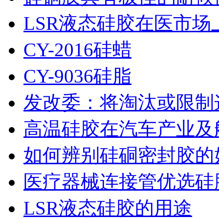
LSR液态硅胶在医市场
CY-2016硅蜡
CY-9036硅脂
发改委：将淘汰或限制
高温硅胶在汽车产业及
如何辨别硅硐密封胶的
医疗器械连接管优选硅
LSR液态硅胶的用途