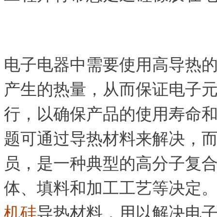
电子电器中需要使用高导热
产生的热量，从而保证电子
行，以确保产品的使用寿命
题可通过导热材料来解决，
员，是一种典型的高分子复
体、填料和加工工艺等决定
机硅
导热材料，用以解决电