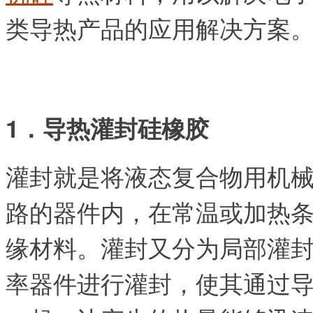
类导热产品的应用解决方案
1．导热灌封硅橡胶
灌封就是将液态复合物用机
路的器件内，在常温或加热
缘材料。
灌封又分为局部灌
率器件进行灌封，使其通过