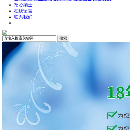
招贤纳士
在线留言
联系我们