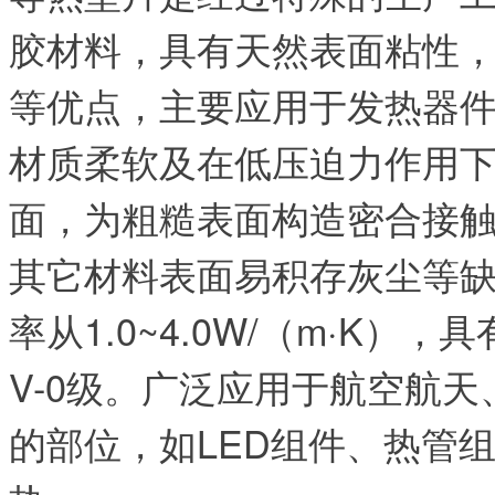
胶材料，具有天然表面粘性
等优点，主要应用于发热器
材质柔软及在低压迫力作用
面，为粗糙表面构造密合接
其它材料表面易积存灰尘等
率从1.0~4.0W/（m·K
V-0级。
广泛应用于航空航天
的部位，如LED组件、热管