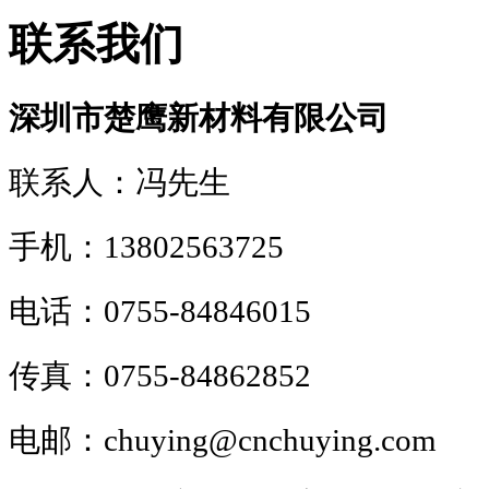
联系我们
深圳市楚鹰新材料有限公司
联系人：冯先生
手机：13802563725
电话：0755-84846015
传真：0755-84862852
电邮：chuying@cnchuying.com