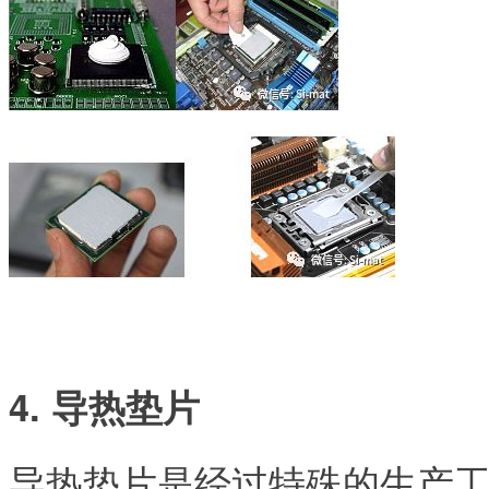
4. 导热垫片
导热垫片是经过特殊的生产