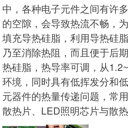
中，各种电子元件之间有许
的空隙，会导致热流不畅，
填充导热硅脂，利用导热硅
乃至消除热阻，而且便于后
热硅脂，热导率可调，从1.2~
环境，同时具有低挥发分和
元器件的热量传递问题，常用
散热片、LED照明芯片与散