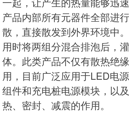
一起，让产生的热量能够迅
产品内部所有元器件全部进
散，直接散发到外界环境中
用时将两组分混合排泡后，
体。
此类产品不仅有散热绝
用，目前广泛应用于LED电
组件和充电桩电源模块，以
热、密封、减震的作用。