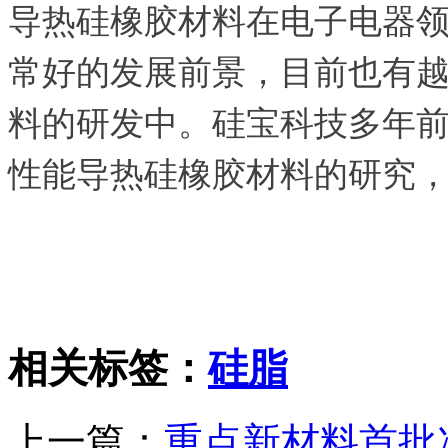
导热硅橡胶材料在电子电器
常好的发展前景，目前也有
料的研发中。
硅宝科技多年
性能导热硅橡胶材料的研究
相关标签：
硅脂
上一篇：
重点新材料首批次