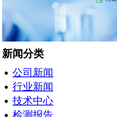
新闻分类
公司新闻
行业新闻
技术中心
检测报告