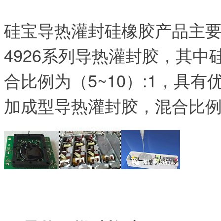
硅宝导热灌封硅橡胶产品主要
4926系列导热灌封胶，其中
合比例为（5~10）:1，具有
加成型导热灌封胶，混合比例