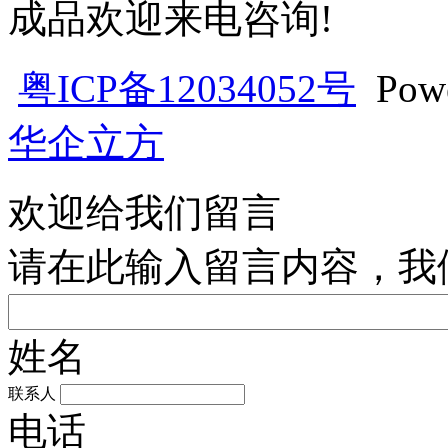
成品欢迎来电咨询!
粤ICP备12034052号
Pow
华企立方
欢迎给我们留言
请在此输入留言内容，我
姓名
联系人
电话