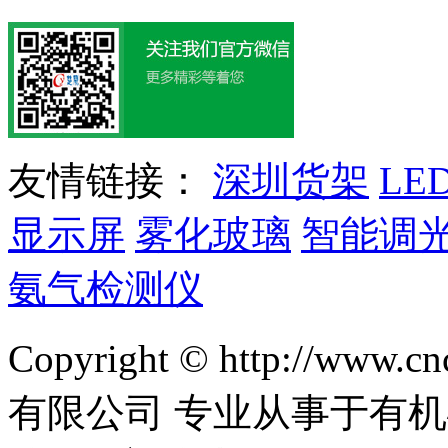
友情链接：
深圳货架
LE
显示屏
雾化玻璃
智能调
氨气检测仪
Copyright © http://w
有限公司 专业从事于有机