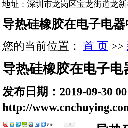
地址：深圳市龙岗区宝龙街道龙新
导热硅橡胶在电子电器
您的当前位置：
首 页
>>
导热硅橡胶在电子电
发布日期：
2019-09-30 00
http://www.cnchuying.co
0
更多