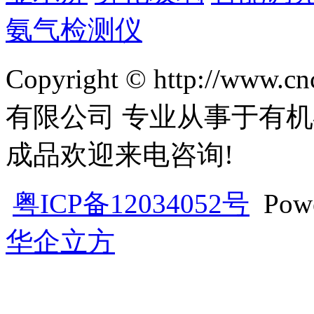
氨气检测仪
Copyright © http://w
有限公司 专业从事于有机
成品欢迎来电咨询!
粤ICP备12034052号
Pow
华企立方