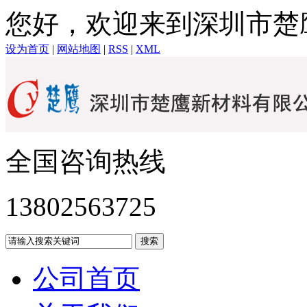
您好，欢迎来到深圳市楚
设为首页
|
网站地图
|
RSS
|
XML
全国咨询热线
13802563725
公司首页