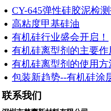
CY-645弹性硅胶泥检
高粘度甲基硅油
有机硅行业盛会开启！
有机硅离型剂的主要作用
有机硅离型剂的使用方法
包装新趋势--有机硅涂层！
联系我们