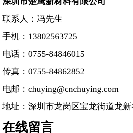
深圳市楚鹰新材料有限公司
联系人：冯先生
手机：13802563725
电话：0755-84846015
传真：0755-84862852
电邮：chuying@cnchuying.com
地址：深圳市龙岗区宝龙街道龙新
在线留言