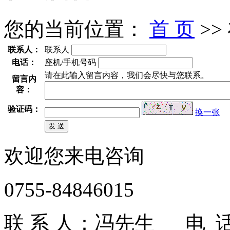
您的当前位置：
首 页
>>
联系人：
联系人
电话：
座机/手机号码
请在此输入留言内容，我们会尽快与您联系。
留言内
容：
验证码：
换一张
欢迎您来电咨询
0755-84846015
联 系 人：冯先生 电 话：1