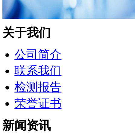
关于我们
公司简介
联系我们
检测报告
荣誉证书
新闻资讯