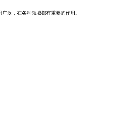
用广泛，在各种领域都有重要的作用。