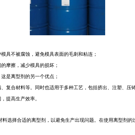
护模具不被腐蚀，避免模具表面的毛刺和粘连；
间的摩擦，减少模具的损坏；
，这是离型剂的另一个优点；
脂、复合材料等。同时也适用于多种工艺，包括挤出、注塑、压
间，提高生产效率。
材料选择合适的离型剂，以避免生产出现问题。在使用离型剂的