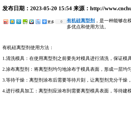
发布日期：
2023-05-20 15:54
来源：
http://www.cnch
有机硅离型剂
，是一种能够在
0
更多
多优点和使用方法。
有机硅离型剂使用方法：
1.清洗模具：在使用离型剂之前要先对模具进行清洗，保证模
2.涂布离型剂：将离型剂均匀地涂布于模具表面，形成一层均
3.等待干燥：离型剂涂布后需要等待片刻，让离型剂充分干燥
4.进行模具加工：离型剂应涂布到需要离型模具表面，等待建