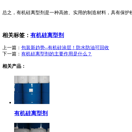
总之，有机硅离型剂是一种高效、实用的制造材料，具有保护
相关标签：
有机硅离型剂
上一篇：
包装新趋势--有机硅涂层！防水防油可回收
下一篇：
有机硅离型剂的主要作用是什么？
相关产品：
有机硅离型剂