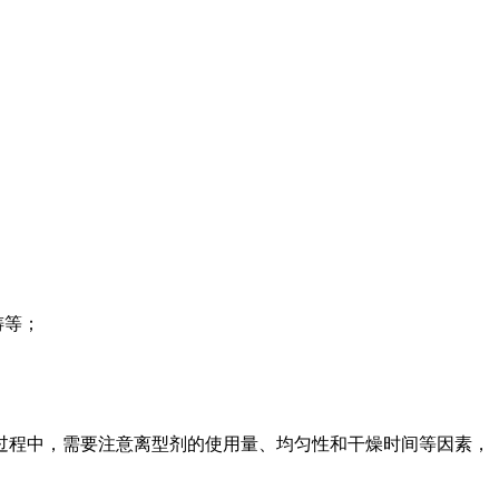
铸等；
过程中，需要注意离型剂的使用量、均匀性和干燥时间等因素，