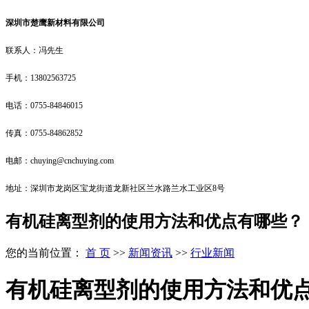
深圳市楚鹰新材料有限公司
联系人：冯先生
手机：13802563725
电话：0755-84846015
传真：0755-84862852
电邮：chuying@cnchuying.com
地址：深圳市龙岗区宝龙街道龙新社区兰水路兰水工业区8号
有机硅离型剂的使用方法和优点有哪些？
您的当前位置：
首 页
>>
新闻资讯
>>
行业新闻
有机硅离型剂的使用方法和优