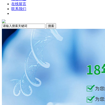
在线留言
联系我们