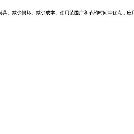
模具、减少损坏、减少成本、使用范围广和节约时间等优点，应