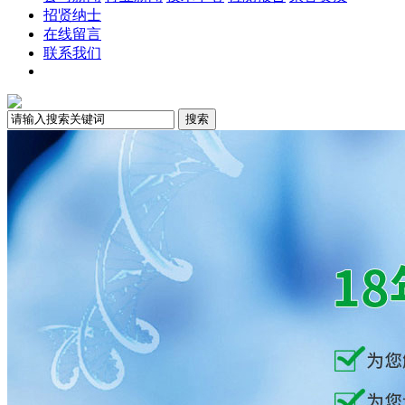
招贤纳士
在线留言
联系我们