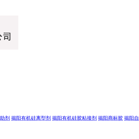
助剂
揭阳有机硅离型剂
揭阳有机硅胶粘接剂
揭阳商标胶
揭阳自