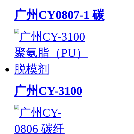
广州CY0807-1 碳
广州CY-3100