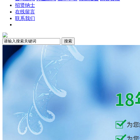
招贤纳士
在线留言
联系我们