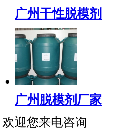
广州干性脱模剂
广州脱模剂厂家
欢迎您来电咨询