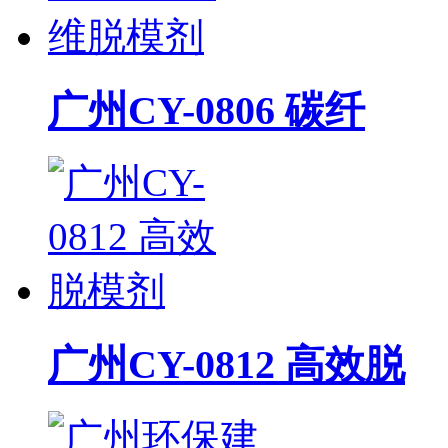
广州CY-0806 碳纤
广州CY-0812 高效脱