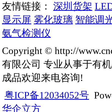
友情链接：
深圳货架
LE
显示屏
雾化玻璃
智能调
氨气检测仪
Copyright © http://w
有限公司 专业从事于有机
成品欢迎来电咨询!
粤ICP备12034052号
Pow
华企立方