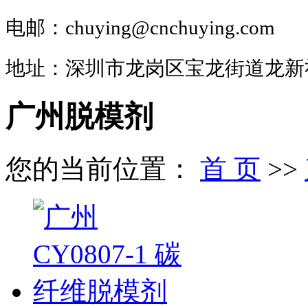
电邮：chuying@cnchuying.com
地址：深圳市龙岗区宝龙街道龙新
广州脱模剂
您的当前位置：
首 页
>>