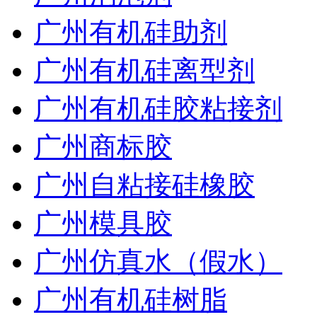
广州有机硅助剂
广州有机硅离型剂
广州有机硅胶粘接剂
广州商标胶
广州自粘接硅橡胶
广州模具胶
广州仿真水（假水）
广州有机硅树脂