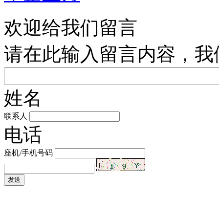
欢迎给我们留言
请在此输入留言内容，我
姓名
联系人
电话
座机/手机号码