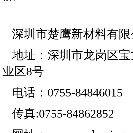
深圳市楚鹰新材料有限
地址：深圳市龙岗区宝
业区8号
电话：0755-84846015
传真:0755-84862852