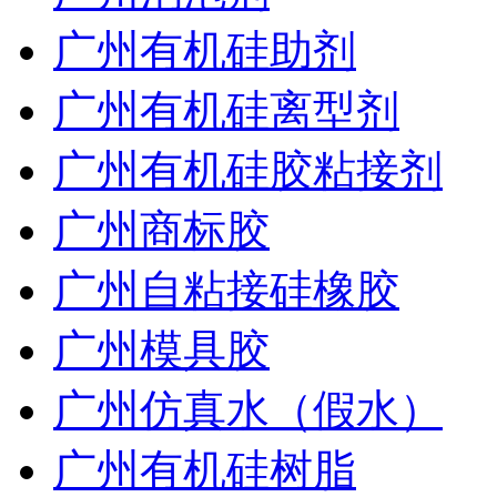
广州有机硅助剂
广州有机硅离型剂
广州有机硅胶粘接剂
广州商标胶
广州自粘接硅橡胶
广州模具胶
广州仿真水（假水）
广州有机硅树脂