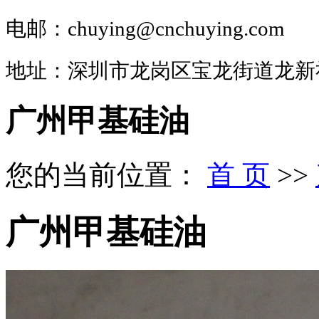
电邮：chuying@cnchuying.com
地址：深圳市龙岗区宝龙街道龙新
广州甲基硅油
您的当前位置：
首 页
>>
广州甲基硅油