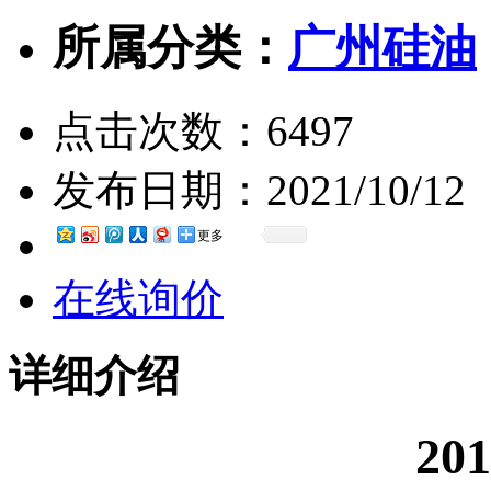
所属分类：
广州硅油
点击次数：
6497
发布日期：
2021/10/12
更多
在线询价
详细介绍
20