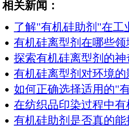
相关新闻：
了解"有机硅助剂"在
有机硅离型剂在哪些领
探索有机硅离型剂的神
有机硅离型剂对环境的
如何正确选择适用的"有
在纺织品印染过程中有
有机硅助剂是否真的能