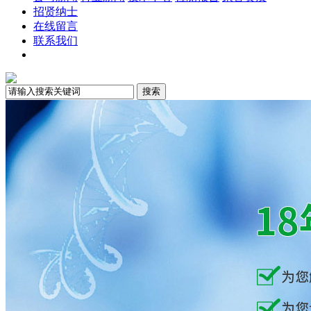
招贤纳士
在线留言
联系我们