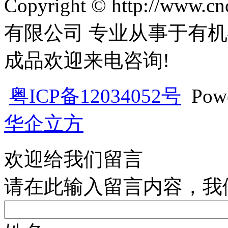
Copyright © http://w
有限公司 专业从事于有机
成品欢迎来电咨询!
粤ICP备12034052号
Pow
华企立方
欢迎给我们留言
请在此输入留言内容，我