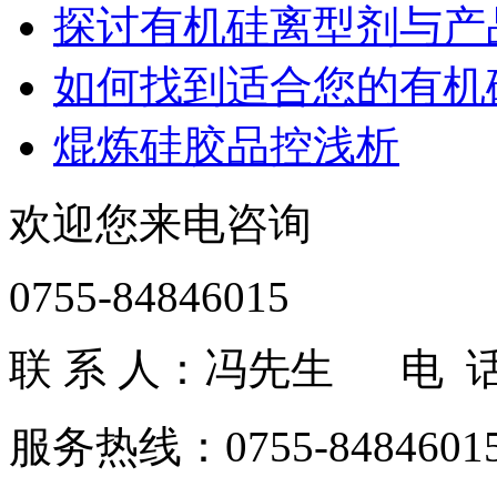
探讨有机硅离型剂与产
如何找到适合您的有机
焜炼硅胶品控浅析
欢迎您来电咨询
0755-84846015
联 系 人：冯先生 电 话：1
服务热线：0755-84846015