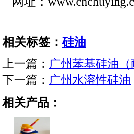
网址：www.cnchuying.
相关标签：
硅油
上一篇：
广州苯基硅油（
下一篇：
广州水溶性硅油
相关产品：