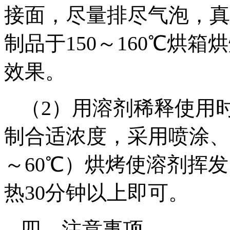
接面，尽量排尽气泡，真
制品于150～160℃烘
效果。
（2）用溶剂稀释使用
制合适浓度，采用喷涂、
～60℃）烘烤使溶剂挥发
热30分钟以上即可。
四、注意事项