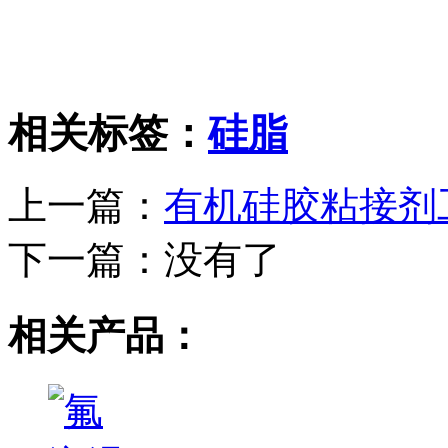
相关标签：
硅脂
上一篇：
有机硅胶粘接剂
下一篇：
没有了
相关产品：