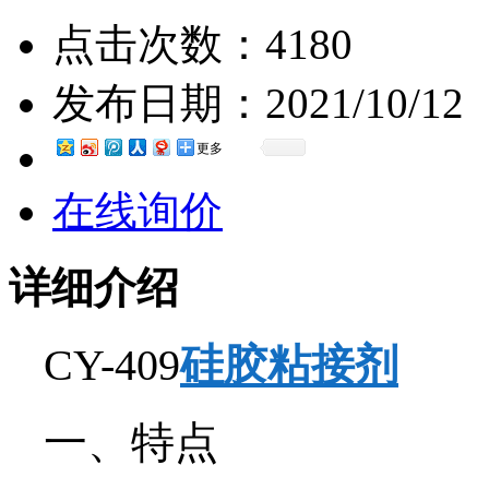
点击次数：
4180
发布日期：
2021/10/12
更多
在线询价
详细介绍
CY-409
硅胶粘接剂
一、特点