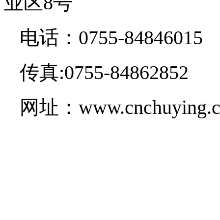
业区8号
电话：0755-84846015
传真:0755-84862852
网址：www.cnchuying.