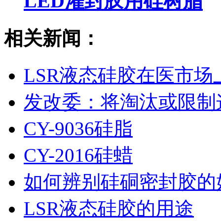
LED灌封胶用硅树脂
相关新闻：
LSR液态硅胶在医市场
发改委：将淘汰或限制
CY-9036硅脂
CY-2016硅蜡
如何辨别硅硐密封胶的
LSR液态硅胶的用途