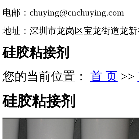
电邮：chuying@cnchuying.com
地址：深圳市龙岗区宝龙街道龙新
硅胶粘接剂
您的当前位置：
首 页
>>
硅胶粘接剂