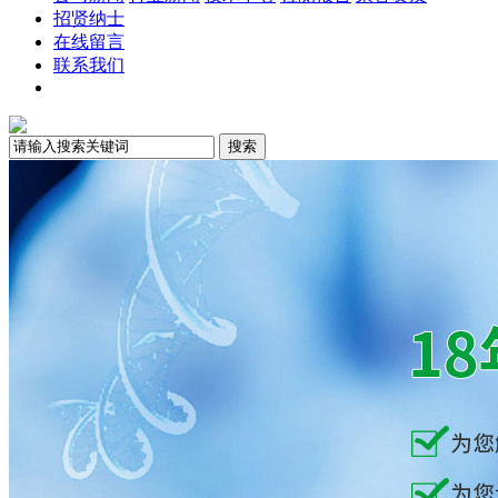
招贤纳士
在线留言
联系我们