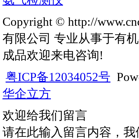
Copyright © http://w
有限公司 专业从事于有机
成品欢迎来电咨询!
粤ICP备12034052号
Pow
华企立方
欢迎给我们留言
请在此输入留言内容，我