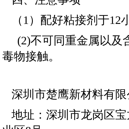
（1）配好粘接剂于12
(2)不可同重金属以及
毒物接触。
深圳市楚鹰新材料有限
地址：深圳市龙岗区宝