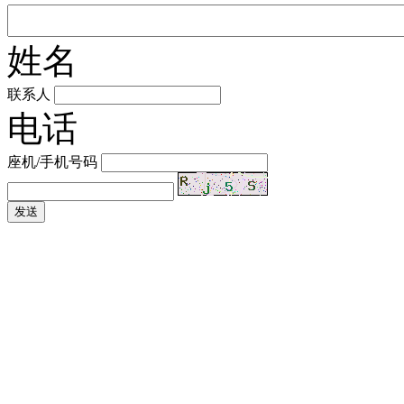
姓名
联系人
电话
座机/手机号码