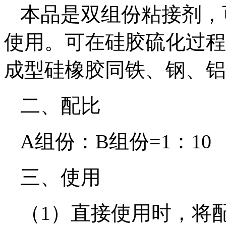
本品是双组份粘接剂，
使用。可在硅胶硫化过程
成型硅橡胶同铁、钢、铝
二、配比
A组份：B组份=1：10
三、使用
（1）直接使用时，将