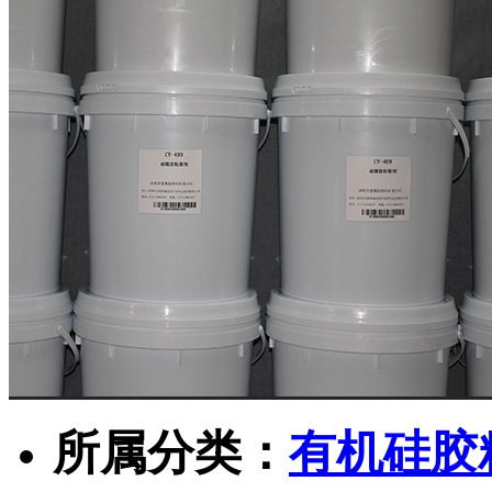
所属分类：
有机硅胶