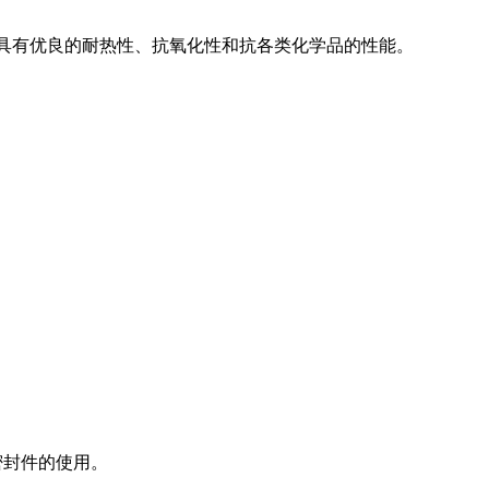
具有优良的耐热性、抗氧化性和抗各类化学品的性能。
密封件的使用。