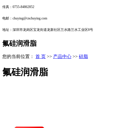
传真：0755-84862852
电邮：chuying@cnchuying.com
地址：深圳市龙岗区宝龙街道龙新社区兰水路兰水工业区8号
氟硅润滑脂
您的当前位置：
首 页
>>
产品中心
>>
硅脂
氟硅润滑脂