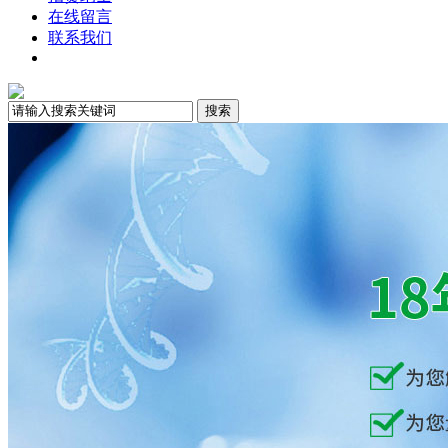
在线留言
联系我们