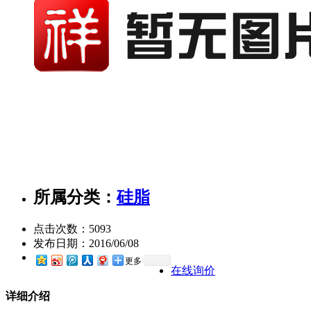
所属分类：
硅脂
点击次数：
5093
发布日期：
2016/06/08
更多
在线询价
详细介绍