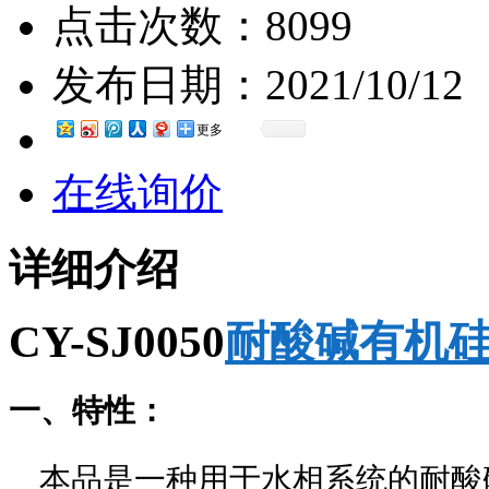
点击次数：
8099
发布日期：
2021/10/12
更多
在线询价
详细介绍
CY-SJ0050
耐酸碱有机
一、特性：
本品是一种用于水相系统的耐酸