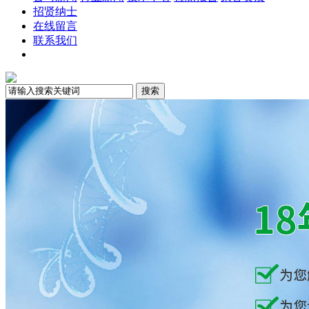
招贤纳士
在线留言
联系我们