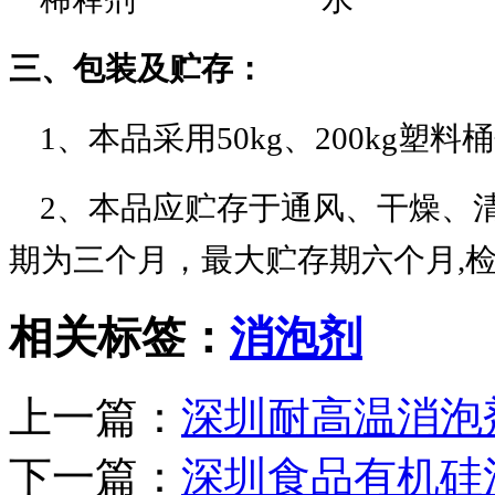
三、包装及贮存：
1、本品采用50kg、200kg塑料
2、本品应贮存于通风、干燥、
期为三个月，最大贮存期六个月,
相关标签：
消泡剂
上一篇：
深圳耐高温消泡
下一篇：
深圳食品有机硅