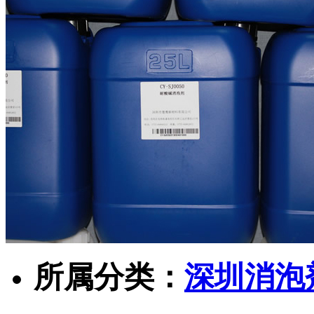
所属分类：
深圳消泡