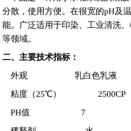
分散，使用方便。在很宽的pH及
能。广泛适用于印染、工业清洗、
等领域。
二、主要技术指标：
外观 乳白色乳液
粘度（25℃） 2500CP
PH值 7
稀释剂 水