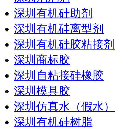
深圳有机硅助剂
深圳有机硅离型剂
深圳有机硅胶粘接剂
深圳商标胶
深圳自粘接硅橡胶
深圳模具胶
深圳仿真水（假水）
深圳有机硅树脂