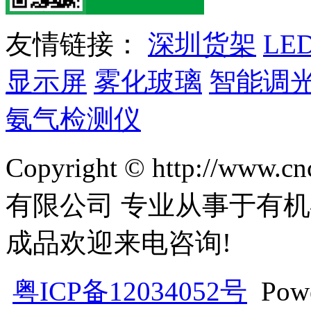
友情链接：
深圳货架
LE
显示屏
雾化玻璃
智能调
氨气检测仪
Copyright © http://w
有限公司 专业从事于有机
成品欢迎来电咨询!
粤ICP备12034052号
Pow