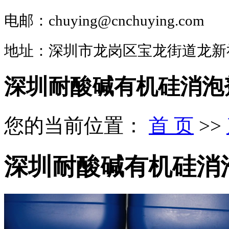
电邮：chuying@cnchuying.com
地址：深圳市龙岗区宝龙街道龙新
深圳耐酸碱有机硅消泡
您的当前位置：
首 页
>>
深圳耐酸碱有机硅消