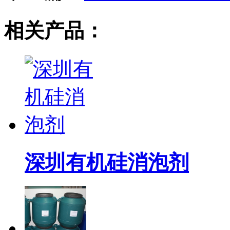
相关产品：
深圳有机硅消泡剂