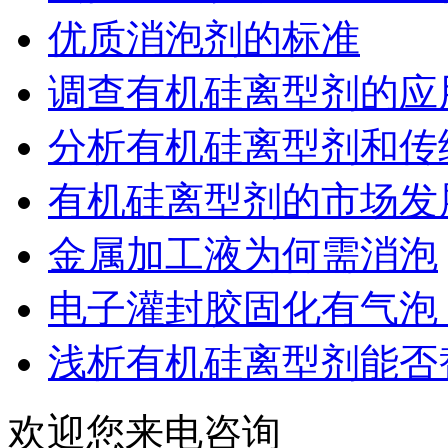
优质消泡剂的标准
调查有机硅离型剂的应
分析有机硅离型剂和传
有机硅离型剂的市场发
金属加工液为何需消泡
电子灌封胶固化有气泡
浅析有机硅离型剂能否
欢迎您来电咨询