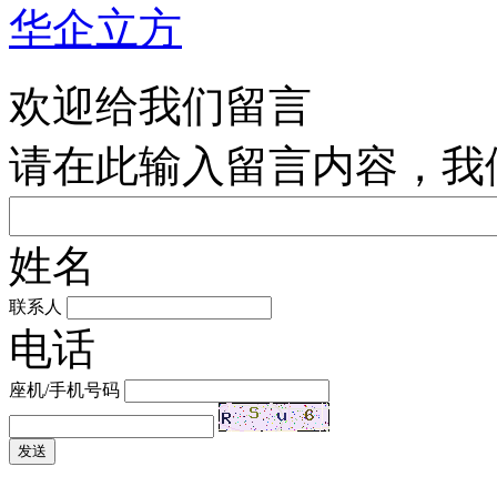
华企立方
欢迎给我们留言
请在此输入留言内容，我
姓名
联系人
电话
座机/手机号码