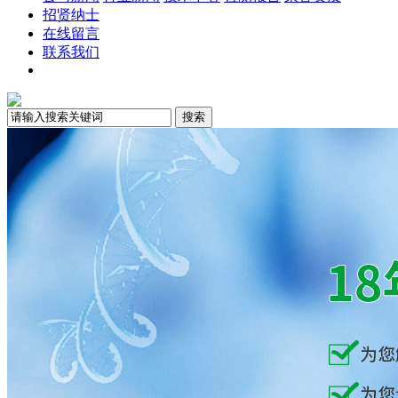
招贤纳士
在线留言
联系我们