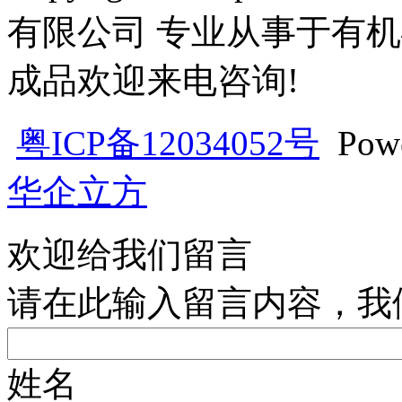
有限公司 专业从事于有机
成品欢迎来电咨询!
粤ICP备12034052号
Pow
华企立方
欢迎给我们留言
请在此输入留言内容，我
姓名