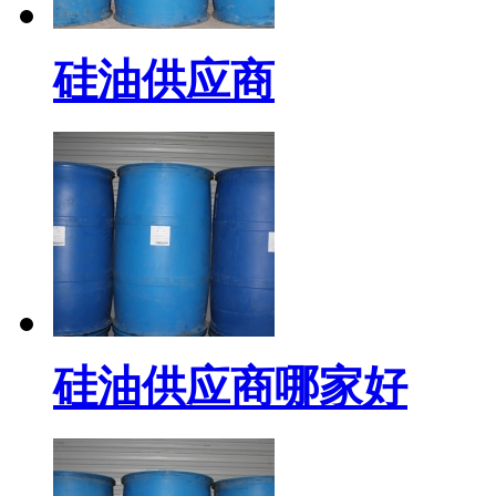
硅油供应商
硅油供应商哪家好