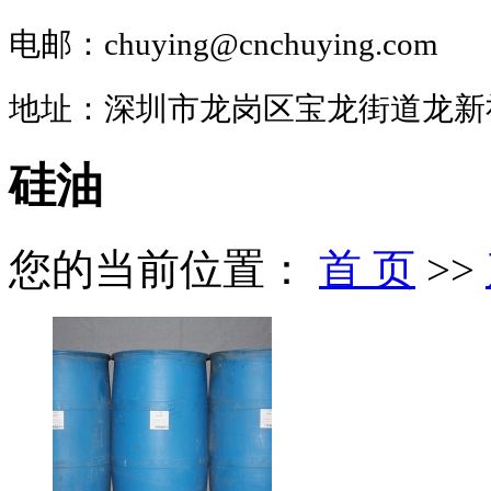
电邮：chuying@cnchuying.com
地址：深圳市龙岗区宝龙街道龙新
硅油
您的当前位置：
首 页
>>