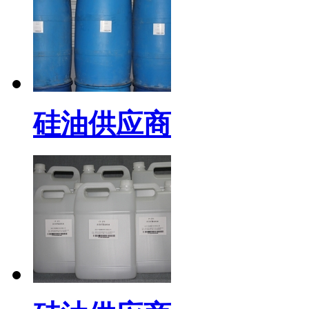
硅油供应商