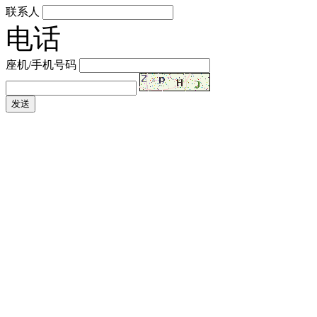
联系人
电话
座机/手机号码