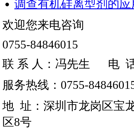
调查有机硅离型剂的应
欢迎您来电咨询
0755-84846015
联 系 人：冯先生 电 话：1
服务热线：0755-84846015
地 址：深圳市龙岗区宝
区8号