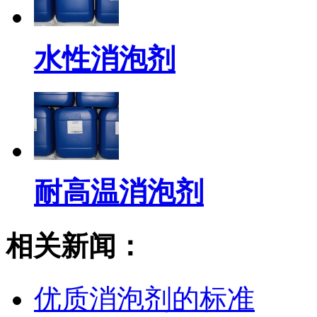
水性消泡剂
耐高温消泡剂
相关新闻：
优质消泡剂的标准