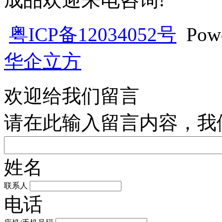
粤ICP备12034052号
Pow
华企立方
欢迎给我们留言
请在此输入留言内容，我
姓名
联系人
电话