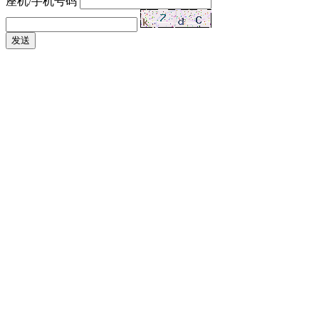
座机/手机号码