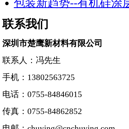
包装新趋势--有机硅涂层！
联系我们
深圳市楚鹰新材料有限公司
联系人：冯先生
手机：13802563725
电话：0755-84846015
传真：0755-84862852
电邮：chuying@cnchuying.com