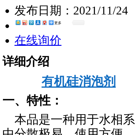
发布日期：
2021/11/24
更多
在线询价
详细介绍
有机硅消泡剂
一、特性：
本品是一种用于水相系
中分散极易，使用方便。