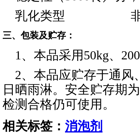
乳化类型 非
三、包装及贮存：
1、本品采用50kg、20
2、本品应贮存于通风
日晒雨淋。安全贮存期为
检测合格仍可使用。
相关标签：
消泡剂