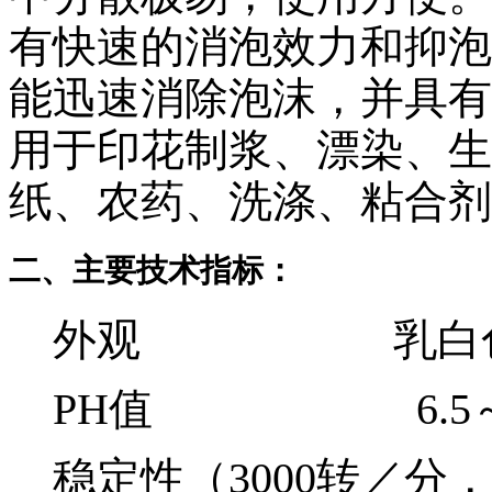
有快速的消泡效力和抑泡
能迅速消除泡沫，并具有
用于印花制浆、漂染、生
纸、农药、洗涤、粘合剂
二、主要技术指标：
外观 乳白色
PH值 6.5～
稳定性（3000转／分