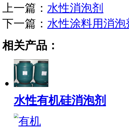
上一篇：
水性消泡剂
下一篇：
水性涂料用消泡
相关产品：
水性有机硅消泡剂