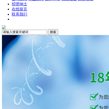
招贤纳士
在线留言
联系我们