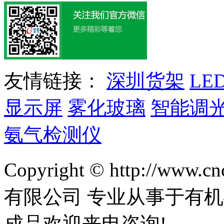
友情链接：
深圳货架
LE
显示屏
雾化玻璃
智能调
氨气检测仪
Copyright © http://w
有限公司 专业从事于有机
成品欢迎来电咨询!