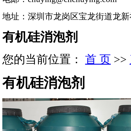
地址：深圳市龙岗区宝龙街道龙新
有机硅消泡剂
您的当前位置：
首 页
>>
有机硅消泡剂