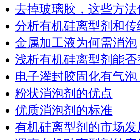
去掉玻璃胶，这些方法
分析有机硅离型剂和传
金属加工液为何需消泡
浅析有机硅离型剂能否
电子灌封胶固化有气泡
粉状消泡剂的优点
优质消泡剂的标准
有机硅离型剂的市场发