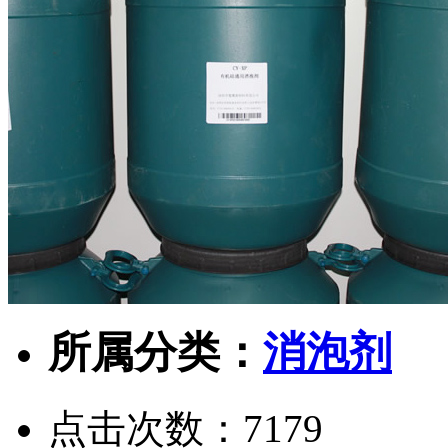
所属分类：
消泡剂
点击次数：
7179